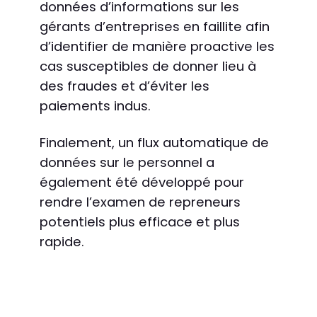
données d’informations sur les
gérants d’entreprises en faillite afin
d’identifier de manière proactive les
cas susceptibles de donner lieu à
des fraudes et d’éviter les
paiements indus.
Finalement, un flux automatique de
données sur le personnel a
également été développé pour
rendre l’examen de repreneurs
potentiels plus efficace et plus
rapide.