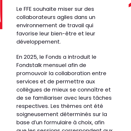
Le FFE souhaite miser sur des
collaborateurs agiles dans un
environnement de travail qui
favorise leur bien-être et leur
développement.
En 2025, le Fonds a introduit le
Fondstalk mensuel afin de
promouvoir la collaboration entre
services et de permettre aux
collègues de mieux se connaître et
de se familiariser avec leurs tâches
respectives. Les thèmes ont été
soigneusement déterminés sur la
base d’un formulaire à choix, afin
que les sessions correspondent aux