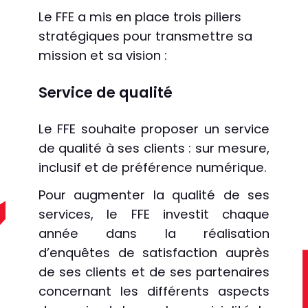
Le FFE a mis en place trois piliers
stratégiques pour transmettre sa
mission et sa vision :
Service de qualité
Le FFE souhaite proposer un service
de qualité à ses clients : sur mesure,
inclusif et de préférence numérique.
Pour augmenter la qualité de ses
services, le FFE investit chaque
année dans la réalisation
d’enquêtes de satisfaction auprès
de ses clients et de ses partenaires
concernant les différents aspects