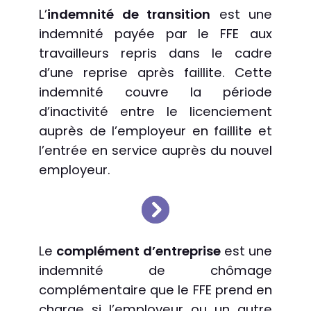
L’
indemnité de transition
est une
indemnité payée par le FFE aux
travailleurs repris dans le cadre
d’une reprise après faillite. Cette
indemnité couvre la période
d’inactivité entre le licenciement
auprès de l’employeur en faillite et
l’entrée en service auprès du nouvel
employeur.
Le
complément d’entreprise
est une
indemnité de chômage
complémentaire que le FFE prend en
charge si l’employeur ou un autre