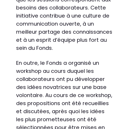
besoins des collaborateurs. Cette
initiative contribue à une culture de
communication ouverte, à un
meilleur partage des connaissances
et à un esprit d’équipe plus fort au
sein du Fonds.
En outre, le Fonds a organisé un
workshop au cours duquel les
collaborateurs ont pu développer
des idées novatrices sur une base
volontaire. Au cours de ce workshop,
des propositions ont été recueillies
et discutées, après quoi les idées
les plus prometteuses ont été
sélectionnées pour être mises en