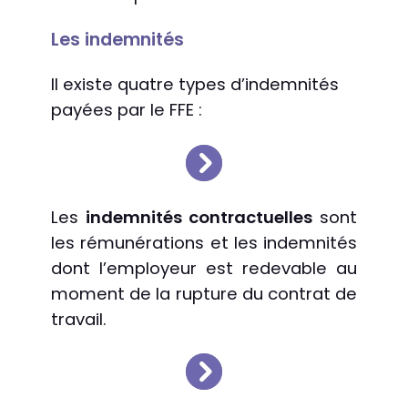
Les indemnités
Il existe quatre types d’indemnités
payées par le FFE :
Les
indemnités contractuelles
sont
les rémunérations et les indemnités
dont l’employeur est redevable au
moment de la rupture du contrat de
travail.