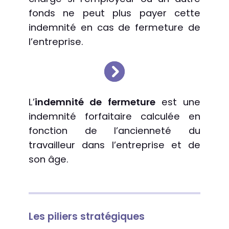
fonds ne peut plus payer cette
indemnité en cas de fermeture de
l’entreprise.
L’
indemnité de fermeture
est une
indemnité forfaitaire calculée en
fonction de l’ancienneté du
travailleur dans l’entreprise et de
son âge.
Les piliers stratégiques